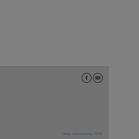
Sklep internetowy SOTE