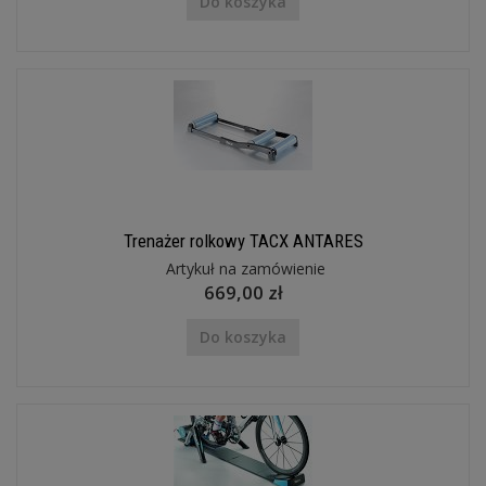
Do koszyka
Trenażer rolkowy TACX ANTARES
Artykuł na zamówienie
669,00 zł
Do koszyka