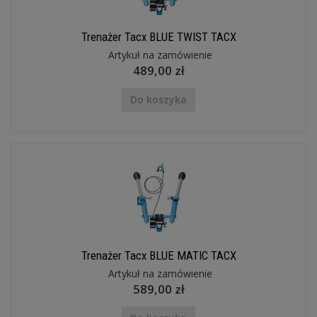
Trenażer Tacx BLUE TWIST TACX
Artykuł na zamówienie
489,00 zł
Do koszyka
Trenażer Tacx BLUE MATIC TACX
Artykuł na zamówienie
589,00 zł