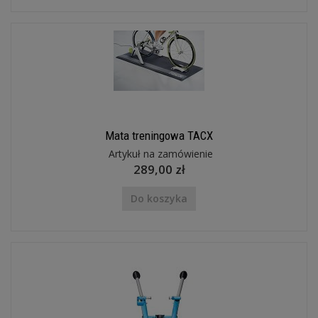
Mata treningowa TACX
Artykuł na zamówienie
289,00 zł
Do koszyka