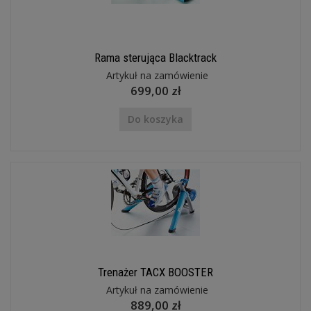
Rama sterująca Blacktrack
Artykuł na zamówienie
699,00 zł
Do koszyka
Trenażer TACX BOOSTER
Artykuł na zamówienie
889,00 zł