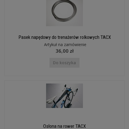
Pasek napędowy do trenażerów rolkowych TACX
Artykuł na zamówienie
36,00 zł
Do koszyka
Osłona na rower TACX