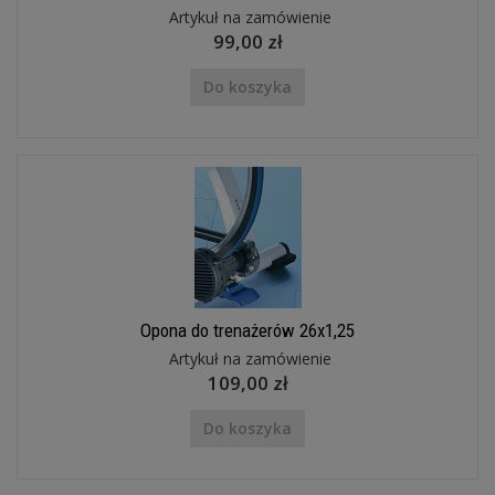
Artykuł na zamówienie
99,00 zł
Do koszyka
Opona do trenażerów 26x1,25
Artykuł na zamówienie
109,00 zł
Do koszyka