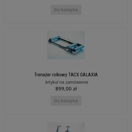
Do koszyka
Trenażer rolkowy TACX GALAXIA
Artykuł na zamówienie
899,00 zł
Do koszyka