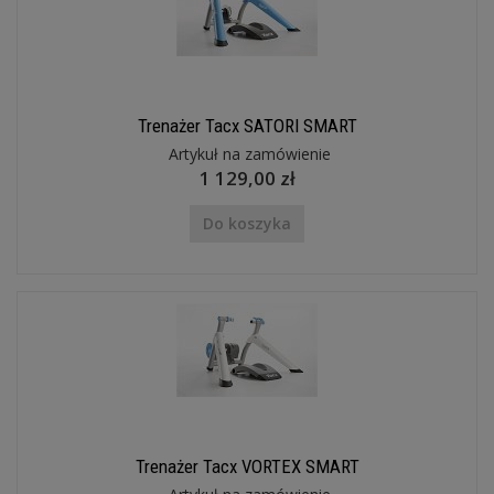
Trenażer Tacx SATORI SMART
Artykuł na zamówienie
1 129,00 zł
Do koszyka
Trenażer Tacx VORTEX SMART