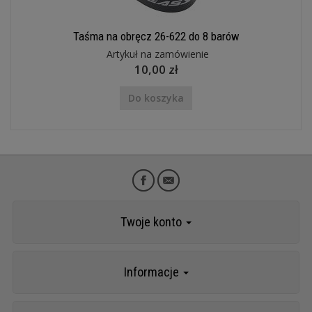
Taśma na obręcz 26-622 do 8 barów
Artykuł na zamówienie
10,00 zł
Do koszyka
Twoje konto
Informacje