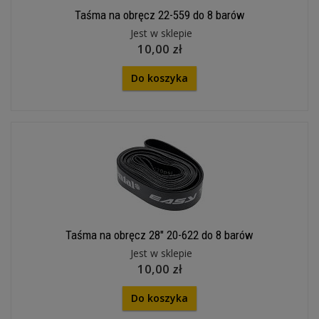
Taśma na obręcz 22-559 do 8 barów
Jest w sklepie
10,00 zł
Do koszyka
Taśma na obręcz 28" 20-622 do 8 barów
Jest w sklepie
10,00 zł
Do koszyka