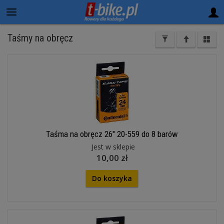
Taśmy na obręcz
Taśma na obręcz 26" 20-559 do 8 barów
Jest w sklepie
10,00 zł
Do koszyka