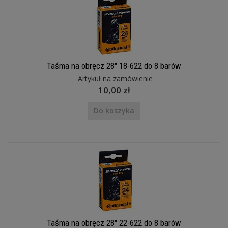
Taśma na obręcz 28" 18-622 do 8 barów
Artykuł na zamówienie
10,00 zł
Do koszyka
Taśma na obręcz 28" 22-622 do 8 barów