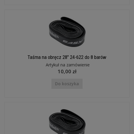
Taśma na obręcz 28" 24-622 do 8 barów
Artykuł na zamówienie
10,00 zł
Do koszyka