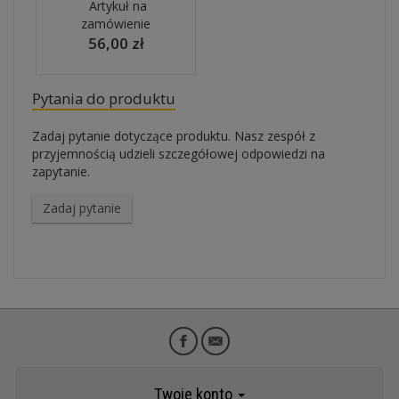
Artykuł na
zamówienie
56,00 zł
Pytania do produktu
Zadaj pytanie dotyczące produktu. Nasz zespół z
przyjemnością udzieli szczegółowej odpowiedzi na
zapytanie.
Zadaj pytanie
Twoje konto