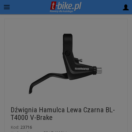
Dźwignia Hamulca Lewa Czarna BL-
T4000 V-Brake
Kod:
23716