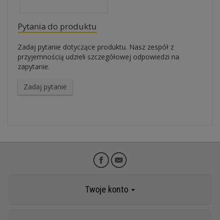
Pytania do produktu
Zadaj pytanie dotyczące produktu. Nasz zespół z
przyjemnością udzieli szczegółowej odpowiedzi na
zapytanie.
Zadaj pytanie
Twoje konto