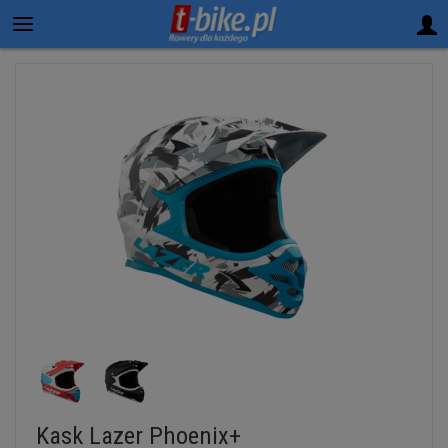
Kask Lazer Phoenix+