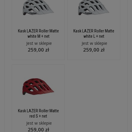
Kask LAZER Roller Matte
Kask LAZER Roller Matte
white M + net
white L + net
Jest w sklepie
Jest w sklepie
259,00 zł
259,00 zł
Kask LAZER Roller Matte
red S + net
Jest w sklepie
259,00 zł