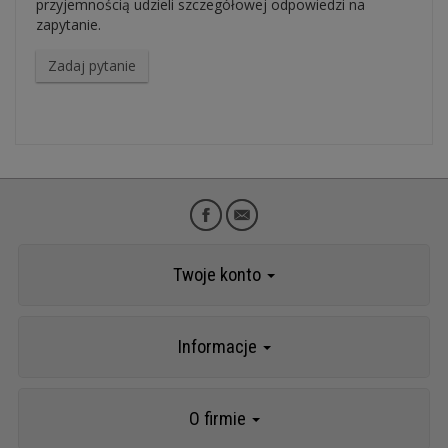
przyjemnością udzieli szczegółowej odpowiedzi na
zapytanie.
Zadaj pytanie
Twoje konto
Informacje
O firmie