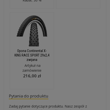
Rabat: 30 %
Opona Continental X-
KING RACE SPORT 29x2,4
zwijana
Artykuł na
zamówienie
216,00 zł
Pytania do produktu
Zadaj pytanie dotyczące produktu. Nasz zespół z