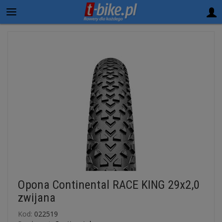
Opona Continental RACE KING 29x2,0
zwijana
Kod:
022519