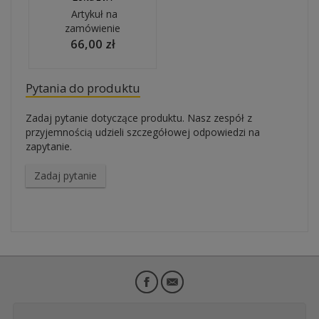
Artykuł na
zamówienie
66,00 zł
Pytania do produktu
Zadaj pytanie dotyczące produktu. Nasz zespół z
przyjemnością udzieli szczegółowej odpowiedzi na
zapytanie.
Zadaj pytanie