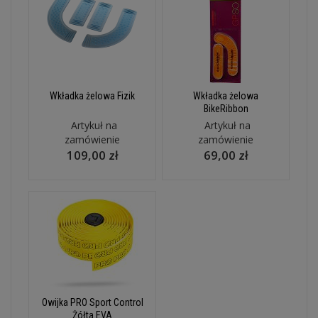
Wkładka żelowa Fizik
Wkładka żelowa
BikeRibbon
Artykuł na
Artykuł na
zamówienie
zamówienie
109,00 zł
69,00 zł
Owijka PRO Sport Control
Żółta EVA